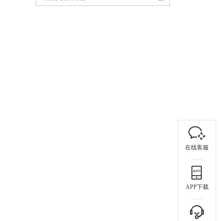
在线客服
APP下载