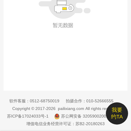
软件客服：
0512-68750019
拍摄合作：
010-52666555
Copyright © 2017-2026 pailixiang.com All rights reserved
我要
苏ICP备17024033号-1
苏公网安备 32059002002885号
约TA
增值电信业务经营许可证：苏B2-20180263