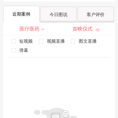
近期案例
今日图说
客户评价
医疗医药
首映仪式
短视频
视频直播
图文直播
弹幕