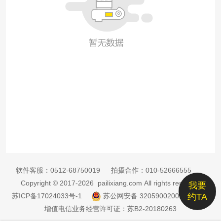
软件客服：
0512-68750019
拍摄合作：
010-52666555
Copyright © 2017-2026 pailixiang.com All rights reserved
我要
苏ICP备17024033号-1
苏公网安备 32059002002885号
约TA
增值电信业务经营许可证：苏B2-20180263