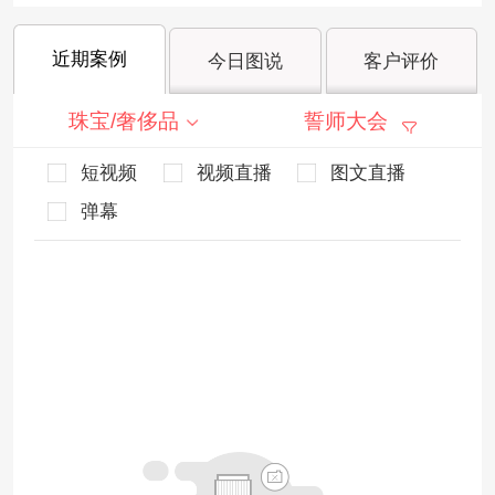
近期案例
今日图说
客户评价
珠宝/奢侈品
誓师大会
短视频
视频直播
图文直播
弹幕