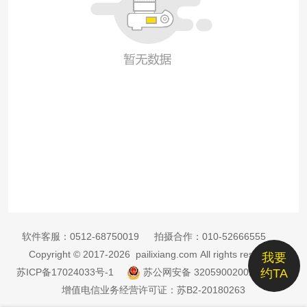
软件客服：
0512-68750019
拍摄合作：
010-52666555
Copyright © 2017-2026 pailixiang.com All rights reserved
我要
苏ICP备17024033号-1
苏公网安备 32059002002885号
约TA
增值电信业务经营许可证：苏B2-20180263