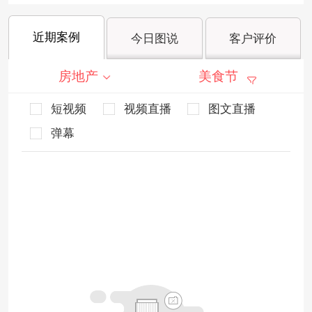
近期案例
今日图说
客户评价
房地产
美食节
短视频
视频直播
图文直播
弹幕