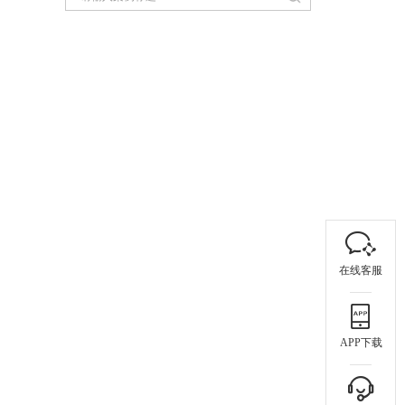
在线客服
APP下载