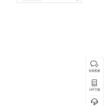
在线客服
APP下载