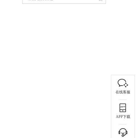
在线客服
APP下载