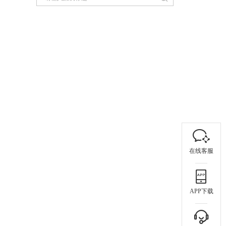
在线客服
APP下载