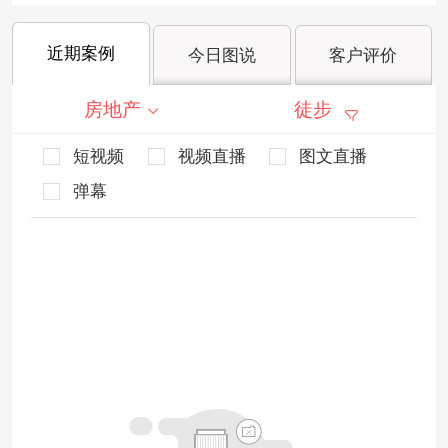
近期案例
今日图说
客户评价
房地产
徒步
短视频
视频直播
图文直播
弹幕