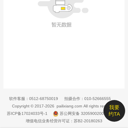
软件客服：
0512-68750019
拍摄合作：
010-52666555
Copyright © 2017-2026 pailixiang.com All rights reserved
我要
苏ICP备17024033号-1
苏公网安备 32059002002885号
约TA
增值电信业务经营许可证：苏B2-20180263