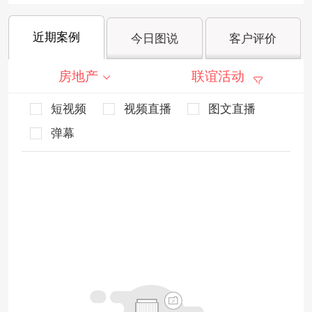
近期案例
今日图说
客户评价
房地产
联谊活动
短视频
视频直播
图文直播
弹幕