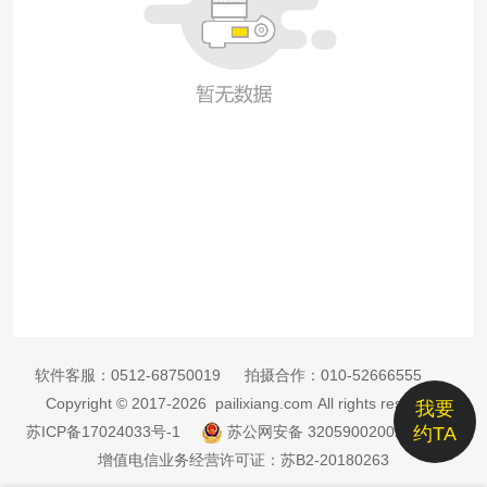
软件客服：
0512-68750019
拍摄合作：
010-52666555
Copyright © 2017-2026 pailixiang.com All rights reserved
我要
苏ICP备17024033号-1
苏公网安备 32059002002885号
约TA
增值电信业务经营许可证：苏B2-20180263