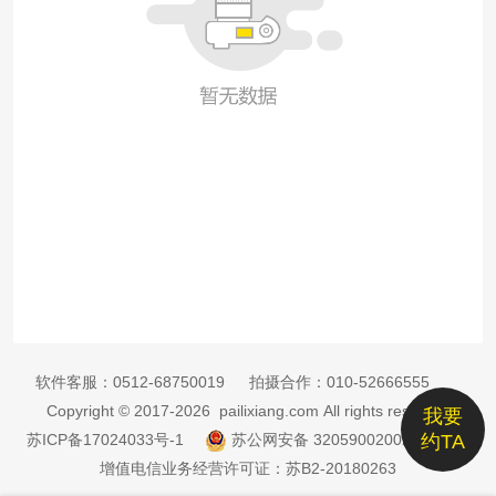
软件客服：
0512-68750019
拍摄合作：
010-52666555
Copyright © 2017-2026 pailixiang.com All rights reserved
我要
苏ICP备17024033号-1
苏公网安备 32059002002885号
约TA
增值电信业务经营许可证：苏B2-20180263