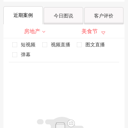
近期案例
今日图说
客户评价
房地产
美食节
短视频
视频直播
图文直播
弹幕