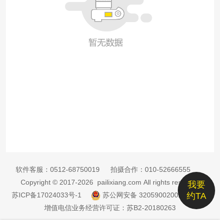
软件客服：
0512-68750019
拍摄合作：
010-52666555
Copyright © 2017-2026 pailixiang.com All rights reserved
我要
苏ICP备17024033号-1
苏公网安备 32059002002885号
约TA
增值电信业务经营许可证：苏B2-20180263