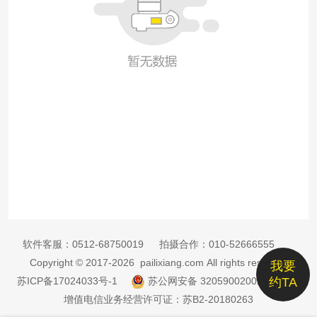
软件客服：
0512-68750019
拍摄合作：
010-52666555
Copyright © 2017-2026 pailixiang.com All rights reserved
我要
苏ICP备17024033号-1
苏公网安备 32059002002885号
约TA
增值电信业务经营许可证：苏B2-20180263