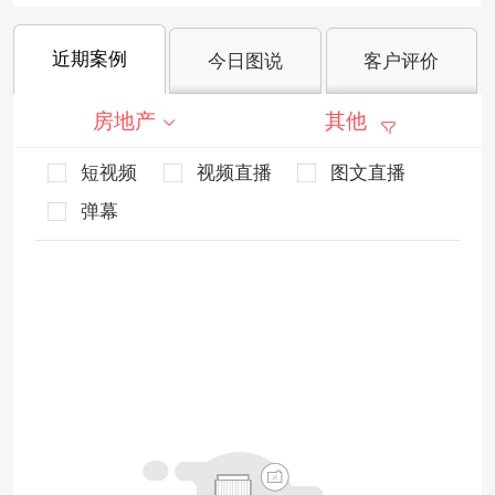
近期案例
今日图说
客户评价
房地产
其他
短视频
视频直播
图文直播
弹幕