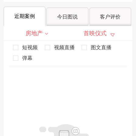
近期案例
今日图说
客户评价
房地产
首映仪式
短视频
视频直播
图文直播
弹幕