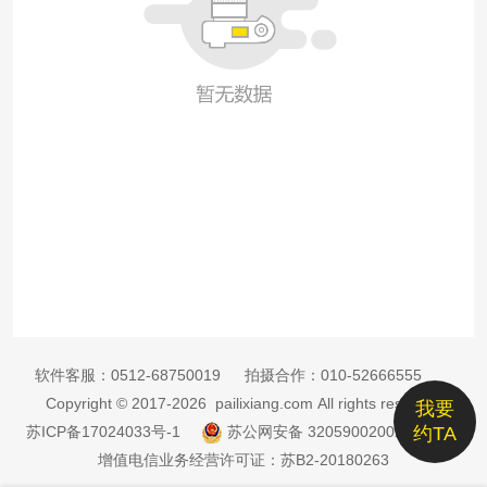
软件客服：
0512-68750019
拍摄合作：
010-52666555
Copyright © 2017-2026 pailixiang.com All rights reserved
我要
苏ICP备17024033号-1
苏公网安备 32059002002885号
约TA
增值电信业务经营许可证：苏B2-20180263