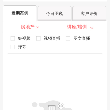
近期案例
今日图说
客户评价
房地产
讲座/培训
短视频
视频直播
图文直播
弹幕