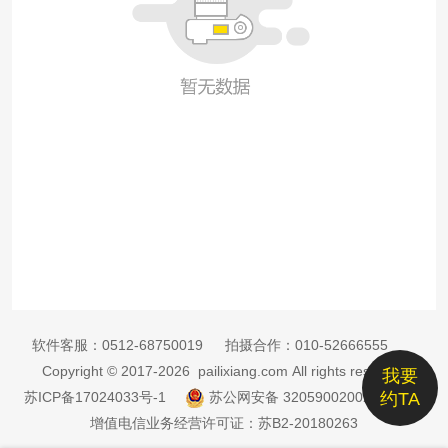
软件客服：
0512-68750019
拍摄合作：
010-52666555
Copyright © 2017-2026 pailixiang.com All rights reserved
我要
苏ICP备17024033号-1
苏公网安备 32059002002885号
约TA
增值电信业务经营许可证：苏B2-20180263