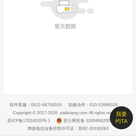
软件客服：
0512-68750019
拍摄合作：
010-52666555
Copyright © 2017-2026 pailixiang.com All rights reserved
我要
苏ICP备17024033号-1
苏公网安备 32059002002885号
约TA
增值电信业务经营许可证：苏B2-20180263