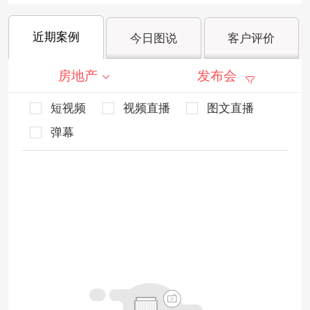
近期案例
今日图说
客户评价
房地产
发布会
短视频
视频直播
图文直播
弹幕