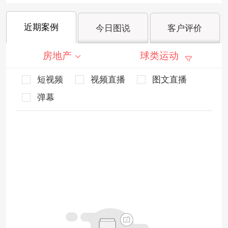
近期案例
今日图说
客户评价
房地产
球类运动
短视频
视频直播
图文直播
弹幕