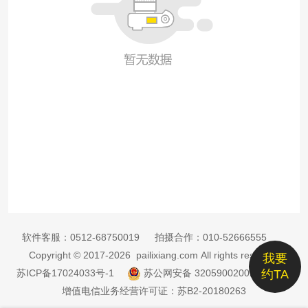
软件客服：
0512-68750019
拍摄合作：
010-52666555
Copyright © 2017-2026 pailixiang.com All rights reserved
我要
苏ICP备17024033号-1
苏公网安备 32059002002885号
约TA
增值电信业务经营许可证：苏B2-20180263