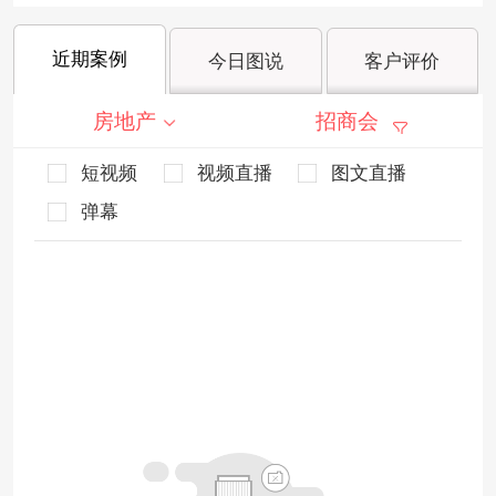
近期案例
今日图说
客户评价
房地产
招商会
短视频
视频直播
图文直播
弹幕