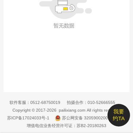
软件客服：
0512-68750019
拍摄合作：
010-52666555
Copyright © 2017-2026 pailixiang.com All rights reserved
我要
苏ICP备17024033号-1
苏公网安备 32059002002885号
约TA
增值电信业务经营许可证：苏B2-20180263