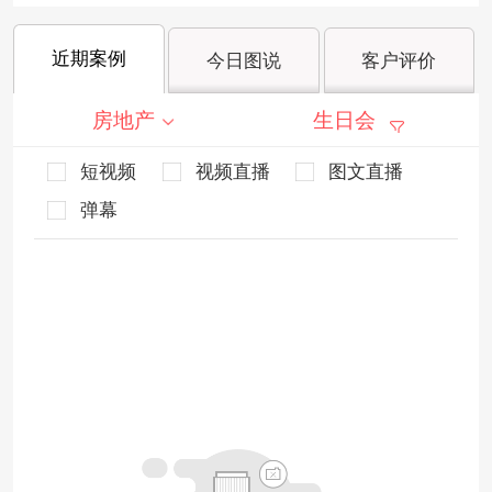
近期案例
今日图说
客户评价
房地产
生日会
短视频
视频直播
图文直播
弹幕