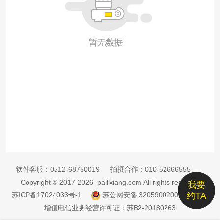
软件客服：
0512-68750019
拍摄合作：
010-52666555
Copyright © 2017-2026 pailixiang.com All rights reserved
我要
苏ICP备17024033号-1
苏公网安备 32059002002885号
约TA
增值电信业务经营许可证：苏B2-20180263