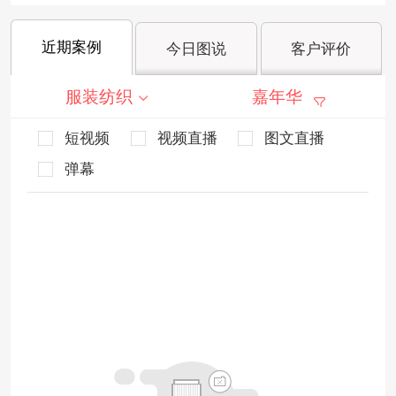
近期案例
今日图说
客户评价
服装纺织
嘉年华
短视频
视频直播
图文直播
弹幕