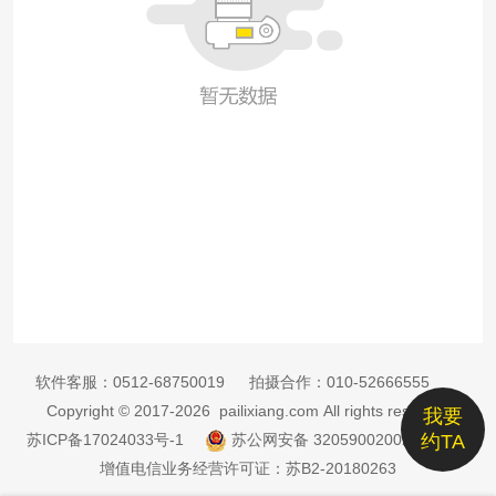
软件客服：
0512-68750019
拍摄合作：
010-52666555
Copyright © 2017-2026 pailixiang.com All rights reserved
我要
苏ICP备17024033号-1
苏公网安备 32059002002885号
约TA
增值电信业务经营许可证：苏B2-20180263