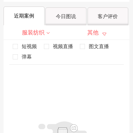
近期案例
今日图说
客户评价
服装纺织
其他
短视频
视频直播
图文直播
弹幕