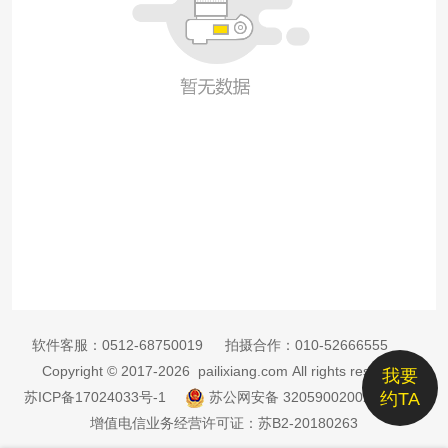
软件客服：
0512-68750019
拍摄合作：
010-52666555
Copyright © 2017-2026 pailixiang.com All rights reserved
我要
苏ICP备17024033号-1
苏公网安备 32059002002885号
约TA
增值电信业务经营许可证：苏B2-20180263