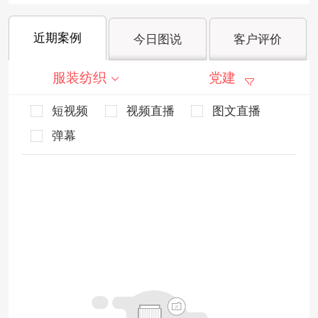
近期案例
今日图说
客户评价
服装纺织
党建
短视频
视频直播
图文直播
弹幕