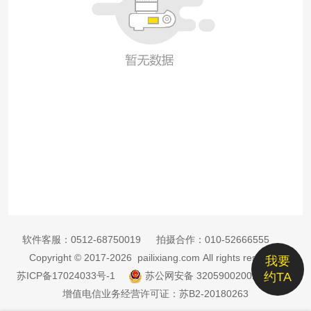
软件客服：
0512-68750019
拍摄合作：
010-52666555
Copyright © 2017-2026 pailixiang.com All rights reserved
我要
苏ICP备17024033号-1
苏公网安备 32059002002885号
约TA
增值电信业务经营许可证：苏B2-20180263