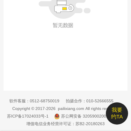
软件客服：
0512-68750019
拍摄合作：
010-52666555
Copyright © 2017-2026 pailixiang.com All rights reserved
我要
苏ICP备17024033号-1
苏公网安备 32059002002885号
约TA
增值电信业务经营许可证：苏B2-20180263