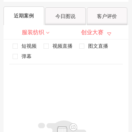
近期案例
今日图说
客户评价
服装纺织
创业大赛
短视频
视频直播
图文直播
弹幕