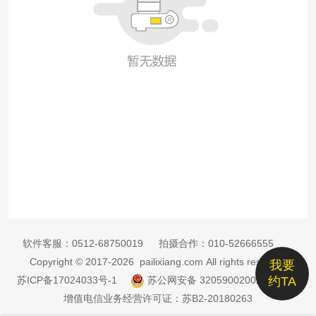
软件客服：
0512-68750019
拍摄合作：
010-52666555
Copyright © 2017-2026 pailixiang.com All rights reserved
我要
苏ICP备17024033号-1
苏公网安备 32059002002885号
约TA
增值电信业务经营许可证：苏B2-20180263