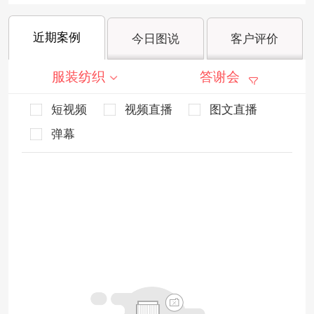
近期案例
今日图说
客户评价
服装纺织
答谢会
短视频
视频直播
图文直播
弹幕