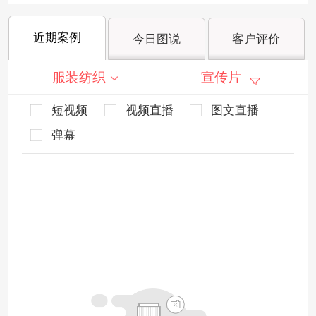
近期案例
今日图说
客户评价
服装纺织
宣传片
短视频
视频直播
图文直播
弹幕