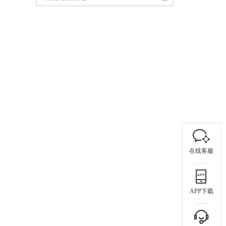
在线客服
APP下载