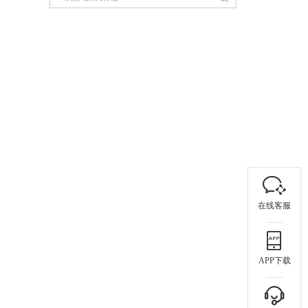
在线客服
APP下载