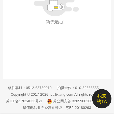
软件客服：
0512-68750019
拍摄合作：
010-52666555
Copyright © 2017-2026 pailixiang.com All rights reserved
我要
苏ICP备17024033号-1
苏公网安备 32059002002885号
约TA
增值电信业务经营许可证：苏B2-20180263