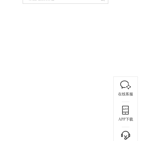
在线客服
APP下载