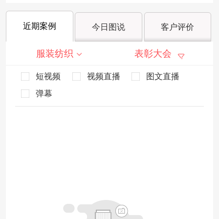
近期案例
今日图说
客户评价
服装纺织
表彰大会
短视频
视频直播
图文直播
弹幕