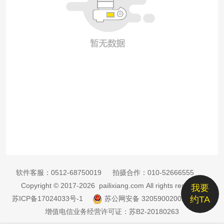
软件客服：
0512-68750019
拍摄合作：
010-52666555
Copyright © 2017-2026 pailixiang.com All rights reserved
我要
苏ICP备17024033号-1
苏公网安备 32059002002885号
约TA
增值电信业务经营许可证：苏B2-20180263