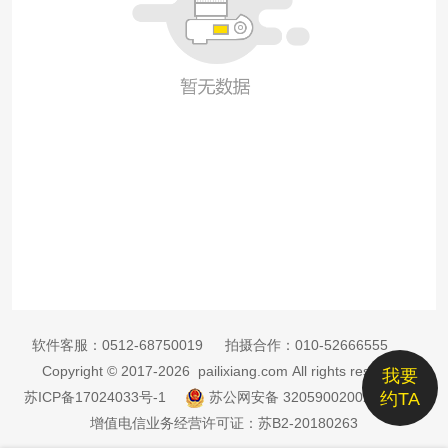
软件客服：
0512-68750019
拍摄合作：
010-52666555
Copyright © 2017-2026 pailixiang.com All rights reserved
我要
苏ICP备17024033号-1
苏公网安备 32059002002885号
约TA
增值电信业务经营许可证：苏B2-20180263