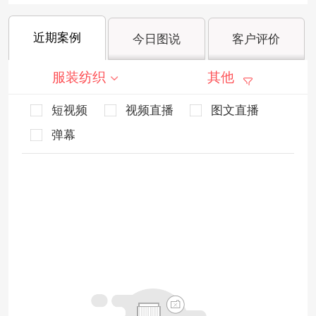
近期案例
今日图说
客户评价
服装纺织
其他
短视频
视频直播
图文直播
弹幕