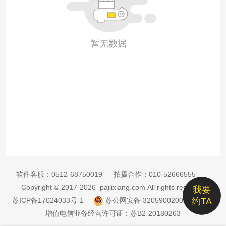
软件客服：
0512-68750019
拍摄合作：
010-52666555
Copyright © 2017-2026 pailixiang.com All rights reserved
我要
苏ICP备17024033号-1
苏公网安备 32059002002885号
约TA
增值电信业务经营许可证：苏B2-20180263