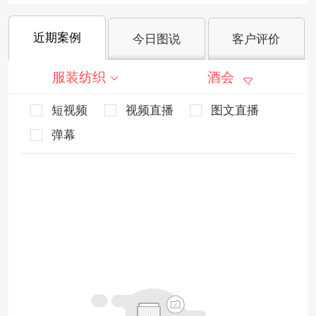
近期案例
今日图说
客户评价
服装纺织
酒会
短视频
视频直播
图文直播
弹幕