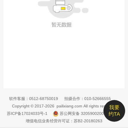
软件客服：
0512-68750019
拍摄合作：
010-52666555
Copyright © 2017-2026 pailixiang.com All rights reserved
我要
苏ICP备17024033号-1
苏公网安备 32059002002885号
约TA
增值电信业务经营许可证：苏B2-20180263