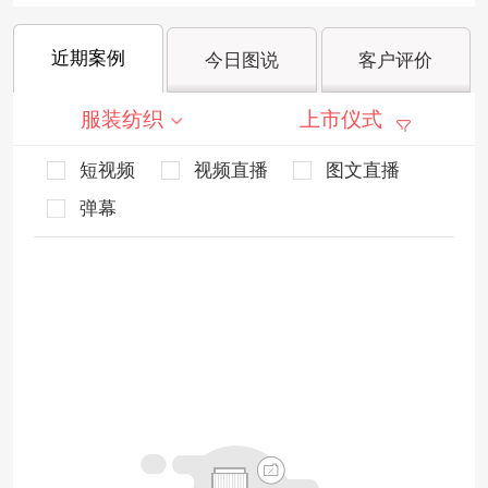
近期案例
今日图说
客户评价
服装纺织
上市仪式
短视频
视频直播
图文直播
弹幕