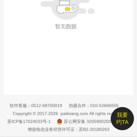
软件客服：
0512-68750019
拍摄合作：
010-52666555
Copyright © 2017-2026 pailixiang.com All rights reserved
我要
苏ICP备17024033号-1
苏公网安备 32059002002885号
约TA
增值电信业务经营许可证：苏B2-20180263