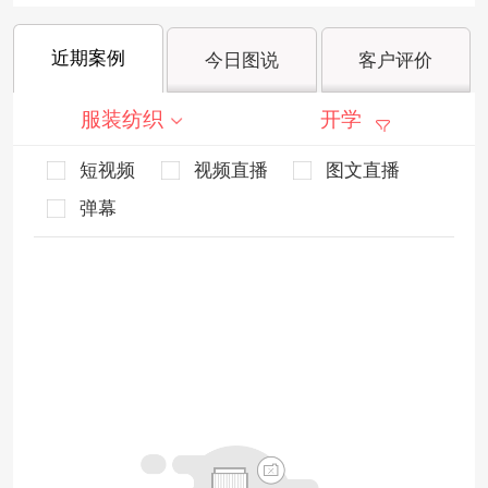
近期案例
今日图说
客户评价
服装纺织
开学
短视频
视频直播
图文直播
弹幕