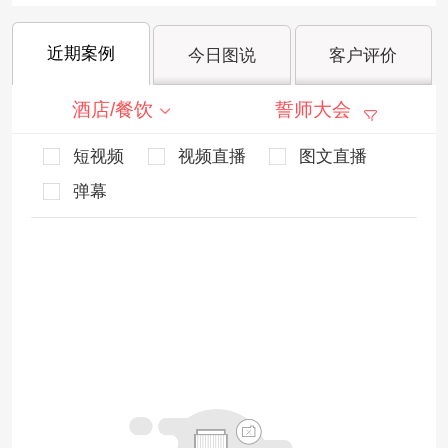
近期案例
今日图说
客户评价
酒店/餐饮
誓师大会
短视频
视频直播
图文直播
弹幕