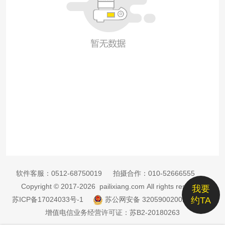
软件客服：
0512-68750019
拍摄合作：
010-52666555
Copyright © 2017-2026 pailixiang.com All rights reserved
我要
苏ICP备17024033号-1
苏公网安备 32059002002885号
约TA
增值电信业务经营许可证：苏B2-20180263