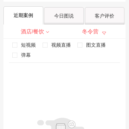
近期案例
今日图说
客户评价
酒店/餐饮
冬令营
短视频
视频直播
图文直播
弹幕