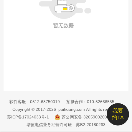
软件客服：
0512-68750019
拍摄合作：
010-52666555
Copyright © 2017-2026 pailixiang.com All rights reserved
我要
苏ICP备17024033号-1
苏公网安备 32059002002885号
约TA
增值电信业务经营许可证：苏B2-20180263