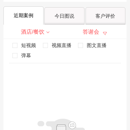
近期案例
今日图说
客户评价
酒店/餐饮
答谢会
短视频
视频直播
图文直播
弹幕