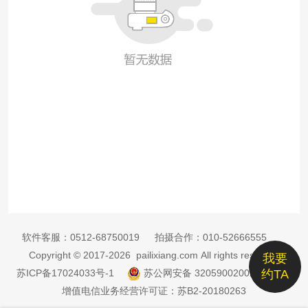
软件客服：
0512-68750019
拍摄合作：
010-52666555
Copyright © 2017-2026 pailixiang.com All rights reserved
我要
苏ICP备17024033号-1
苏公网安备 32059002002885号
约TA
增值电信业务经营许可证：苏B2-20180263