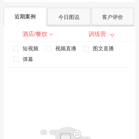
近期案例
今日图说
客户评价
酒店/餐饮
训练营
短视频
视频直播
图文直播
弹幕