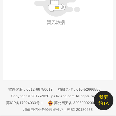
软件客服：
0512-68750019
拍摄合作：
010-52666555
Copyright © 2017-2026 pailixiang.com All rights reserved
我要
苏ICP备17024033号-1
苏公网安备 32059002002885号
约TA
增值电信业务经营许可证：苏B2-20180263