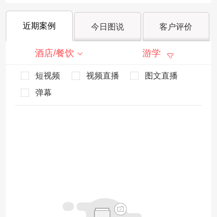
近期案例
今日图说
客户评价
酒店/餐饮
游学
短视频
视频直播
图文直播
弹幕