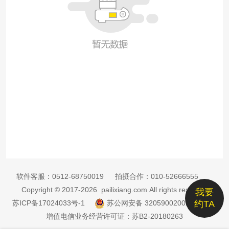
软件客服：
0512-68750019
拍摄合作：
010-52666555
Copyright © 2017-2026 pailixiang.com All rights reserved
我要
苏ICP备17024033号-1
苏公网安备 32059002002885号
约TA
增值电信业务经营许可证：苏B2-20180263