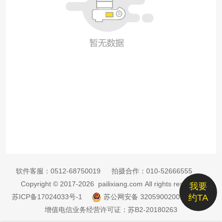
软件客服：
0512-68750019
拍摄合作：
010-52666555
Copyright © 2017-2026 pailixiang.com All rights reserved
我要
苏ICP备17024033号-1
苏公网安备 32059002002885号
约TA
增值电信业务经营许可证：苏B2-20180263