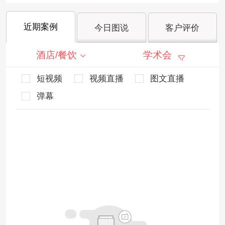
近期案例
今日图说
客户评价
酒店/餐饮
学术会
短视频
视频直播
图文直播
弹幕