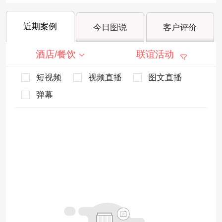
近期案例
今日图说
客户评价
酒店/餐饮
联谊活动
短视频
视频直播
图文直播
弹幕