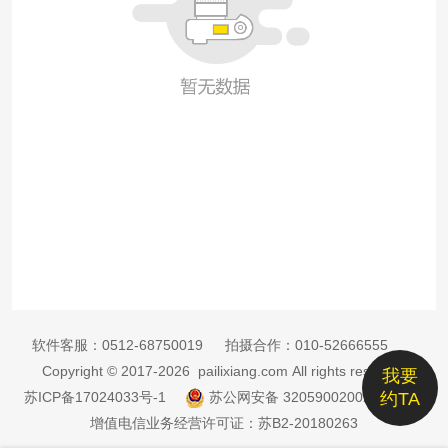
软件客服：
0512-68750019
拍摄合作：
010-52666555
Copyright © 2017-2026 pailixiang.com All rights reserved
我要
苏ICP备17024033号-1
苏公网安备 32059002002885号
约TA
增值电信业务经营许可证：苏B2-20180263