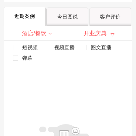
近期案例
今日图说
客户评价
酒店/餐饮
开业庆典
短视频
视频直播
图文直播
弹幕