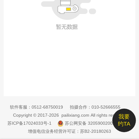
软件客服：
0512-68750019
拍摄合作：
010-52666555
Copyright © 2017-2026 pailixiang.com All rights reserved
我要
苏ICP备17024033号-1
苏公网安备 32059002002885号
约TA
增值电信业务经营许可证：苏B2-20180263