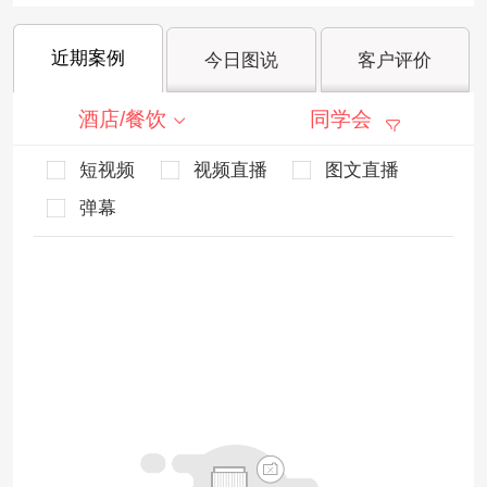
近期案例
今日图说
客户评价
酒店/餐饮
同学会
短视频
视频直播
图文直播
弹幕