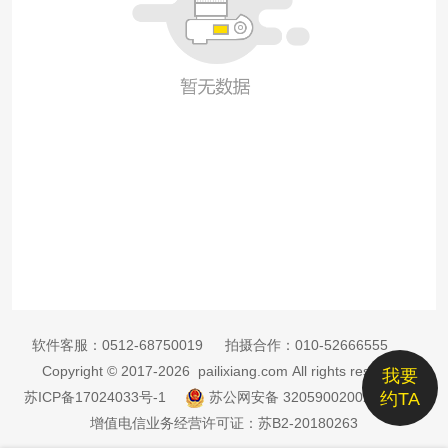
软件客服：
0512-68750019
拍摄合作：
010-52666555
Copyright © 2017-2026 pailixiang.com All rights reserved
我要
苏ICP备17024033号-1
苏公网安备 32059002002885号
约TA
增值电信业务经营许可证：苏B2-20180263