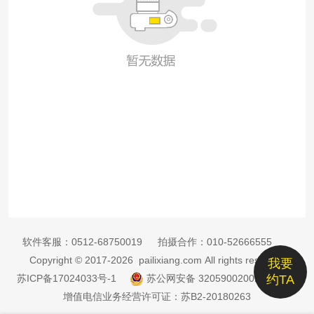
软件客服：
0512-68750019
拍摄合作：
010-52666555
Copyright © 2017-2026 pailixiang.com All rights reserved
我要
苏ICP备17024033号-1
苏公网安备 32059002002885号
约TA
增值电信业务经营许可证：苏B2-20180263