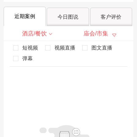
近期案例
今日图说
客户评价
酒店/餐饮
庙会/市集
短视频
视频直播
图文直播
弹幕