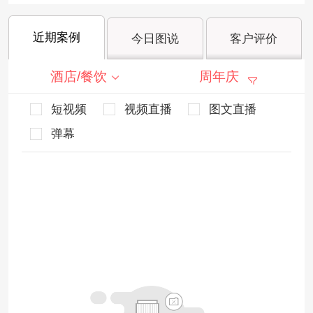
近期案例
今日图说
客户评价
酒店/餐饮
周年庆
短视频
视频直播
图文直播
弹幕