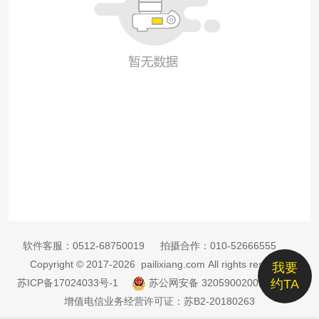
软件客服：
0512-68750019
拍摄合作：
010-52666555
Copyright © 2017-2026 pailixiang.com All rights reserved
我要
苏ICP备17024033号-1
苏公网安备 32059002002885号
约TA
增值电信业务经营许可证：苏B2-20180263