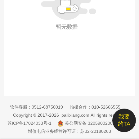
软件客服：
0512-68750019
拍摄合作：
010-52666555
Copyright © 2017-2026 pailixiang.com All rights reserved
我要
苏ICP备17024033号-1
苏公网安备 32059002002885号
约TA
增值电信业务经营许可证：苏B2-20180263