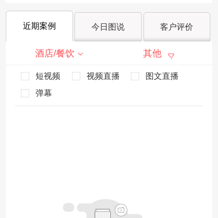
近期案例
今日图说
客户评价
酒店/餐饮
其他
短视频
视频直播
图文直播
弹幕