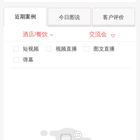
近期案例
今日图说
客户评价
酒店/餐饮
交流会
短视频
视频直播
图文直播
弹幕