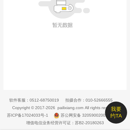
软件客服：
0512-68750019
拍摄合作：
010-52666555
Copyright © 2017-2026 pailixiang.com All rights reserved
我要
苏ICP备17024033号-1
苏公网安备 32059002002885号
约TA
增值电信业务经营许可证：苏B2-20180263