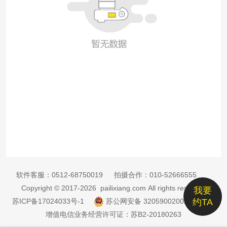
软件客服：
0512-68750019
拍摄合作：
010-52666555
Copyright © 2017-2026 pailixiang.com All rights reserved
我要
苏ICP备17024033号-1
苏公网安备 32059002002885号
约TA
增值电信业务经营许可证：苏B2-20180263