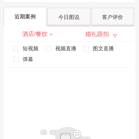
近期案例
今日图说
客户评价
酒店/餐饮
婚礼跟拍
短视频
视频直播
图文直播
弹幕