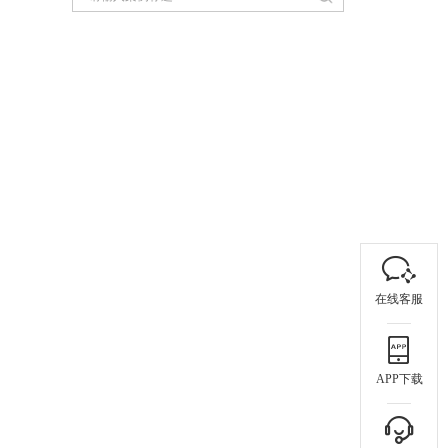
在线客服
APP下载