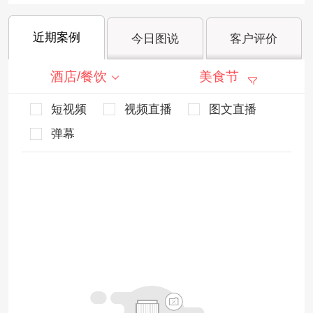
近期案例
今日图说
客户评价
酒店/餐饮
美食节
短视频
视频直播
图文直播
弹幕